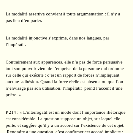
La modalité assertive convient à toute argumentation : il n’y a
pas lieu d’en parler.
La modalité injonctive s’exprime, dans nos langues, par
l’impératif.
Contrairement aux apparences, elle n’a pas de force persuasive
tout son pouvoir vient de l’emprise de la personne qui ordonne
sur celle qui exécute : c’est un rapport de forces n’impliquant
aucune adhésion. Quand la force réelle est absente ou que l’on
n’envisage pas son utilisation, l’impératif prend l’accent d’une
prière. »
P 214 : « L’interrogatif est un mode dont l’importance rhétorique
est considérable. La question suppose un objet, sur lequel elle
porte, et suggère qu’il y a un accord sur l’existence de cet objet.
Répondre à une question, c’est confirmer cet accord implicite :