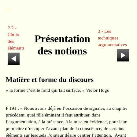
2.2.-
3.- Les
Choix
Présentation
techniques
des
argumentatives
des notions
éléments
Matière et forme du discours
« la forme c’est le fond qui fait surface. » Victor Hugo
P 191 : « Nous avons déjà eu l’occasion de signaler, au chapitre
précédent, quel rôle éminent il faut attribuer, dans
l’argumentation, à la présence, à la mise en évidence, pour leur
permettre d’occuper l’avant-plan de la conscience, de certains
éléments sur lesquels l’orateur désire centrer l’attention. Avant