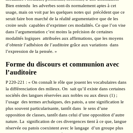
Bien entendu les adverbes sont-ils normalement aptes à cet
usage, mais on voit par les quelques notes qui précèdent que ce
serait faire bon marché de la réalité argumentative que de les
croire seuls capables d’exprimer ces modalités. Ce que l’on vise
dans l’argumentation c’est moins la précision de certaines
modalités logiques attribuées aux affirmations, que les moyens
d’obtenir l’adhésion de l’auditoire grâce aux variations dans
l’expression de la pensée. »
Forme du discours et communion avec
l’auditoire
P 220-221 : « On connaît le rôle que jouent les vocabulaires dans
la différenciation des milieux. On sait qu’il existe dans certaines
sociétés des langues réservées aux nobles ou aux dieux (1) ;
l’usage des termes archaïques, des patois, a une signification le
plus souvent particularisante, tantôt dans le sens d’une
opposition de classes, tantôt dans celui d’une opposition d’autre
nature. La signification de ces divergences tient à ce que, langue
réservée ou patois coexistent avec le langage d’un groupe plus