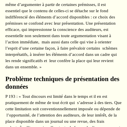
même d’argumenter à partir de certaines prémisses, il est
essentiel que le contenu de celles-ci se détache sur le fond
indifférencié des éléments d’accord disponibles : ce choix des
prémisses se confond avec leur présentation. Une présentation
efficace, qui impressionne la conscience des auditeurs, est
essentielle non seulement dans toute argumentation visant à
l’action immédiate, mais aussi dans celle qui vise à orienter
l’esprit d’une certaine façon, à faire prévaloir certains schèmes
interprétatifs, à insérer les éléments d’accord dans un cadre qui
les rende significatifs et leur confère la place qui leur revient
dans un ensemble. »
Problème techniques de présentation des
données
P 193 : « Tout discours est limité dans le temps et il en est
pratiquement de même de tout écrit qui s’adresse à des tiers. Que
cette limitation soit conventionnellement imposée ou dépende de
l’opportunité, de l’attention des auditeurs, de leur intérêt, de la
place disponible dans un journal ou une revue, des frais