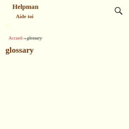
Helpman
Aide toi
Accueil
→
glossary
glossary